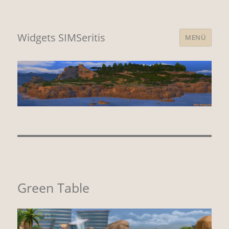
Widgets SIMSeritis
MENÜ
Green Table