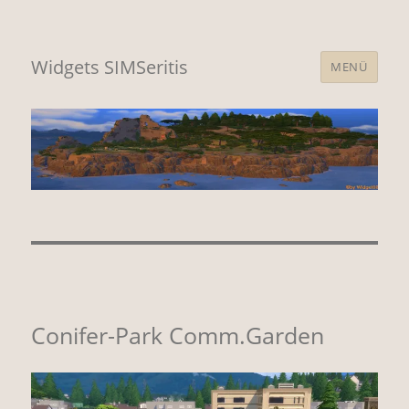
Widgets SIMSeritis
MENÜ
Conifer-Park Comm.Garden