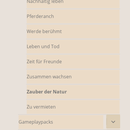
Nachhaltig leben
Pferderanch
Werde berühmt
Leben und Tod
Zeit für Freunde
Zusammen wachsen
Zauber der Natur
Zu vermieten
Untermenü
Gameplaypacks
öffnen