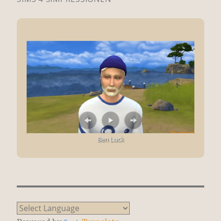
Ben Luck