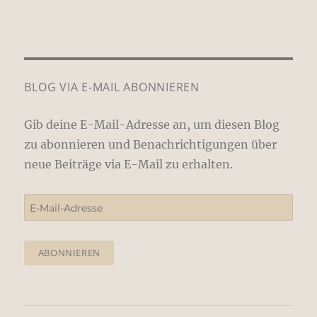
BLOG VIA E-MAIL ABONNIEREN
Gib deine E-Mail-Adresse an, um diesen Blog
zu abonnieren und Benachrichtigungen über
neue Beiträge via E-Mail zu erhalten.
E-
Mail-
Adresse
ABONNIEREN