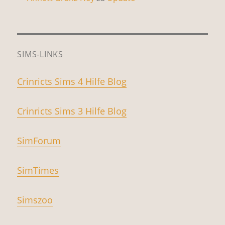
SIMS-LINKS
Crinricts Sims 4 Hilfe Blog
Crinricts Sims 3 Hilfe Blog
SimForum
SimTimes
Simszoo