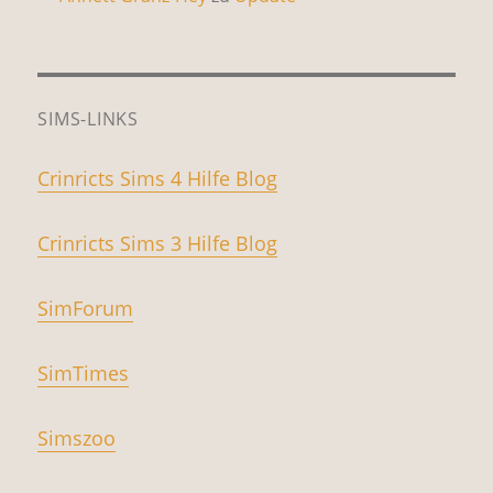
SIMS-LINKS
Crinricts Sims 4 Hilfe Blog
Crinricts Sims 3 Hilfe Blog
SimForum
SimTimes
Simszoo