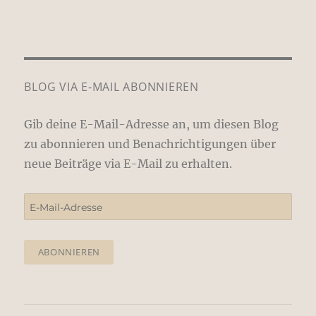
BLOG VIA E-MAIL ABONNIEREN
Gib deine E-Mail-Adresse an, um diesen Blog
zu abonnieren und Benachrichtigungen über
neue Beiträge via E-Mail zu erhalten.
E-
Mail-
Adresse
ABONNIEREN