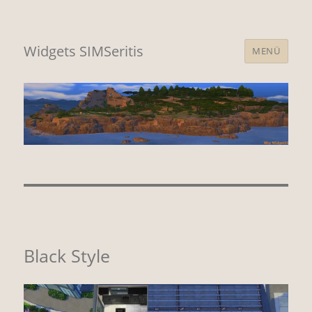
Widgets SIMSeritis
MENÜ
Black Style