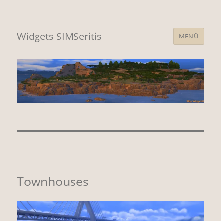
Widgets SIMSeritis
MENÜ
Townhouses