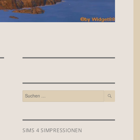
SUCHEN
Suchen
nach:
SIMS 4 SIMPRESSIONEN