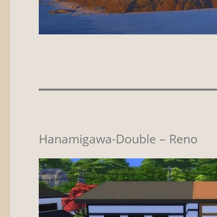
Hanamigawa-Double – Reno