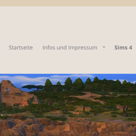
Startseite
Infos und Impressum
Sims 4