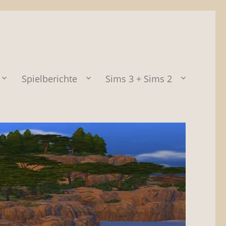
Spielberichte
Sims 3 + Sims 2