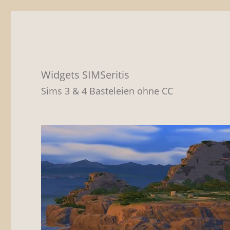
Widgets SIMSeritis
Sims 3 & 4 Basteleien ohne CC