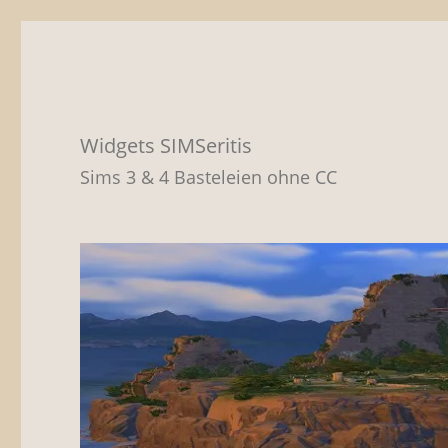
Widgets SIMSeritis
Sims 3 & 4 Basteleien ohne CC