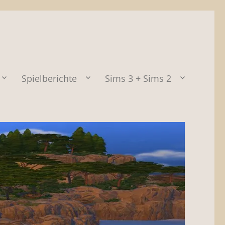
Spielberichte
Sims 3 + Sims 2