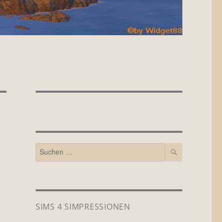
SUCHEN
Suchen
nach:
SIMS 4 SIMPRESSIONEN