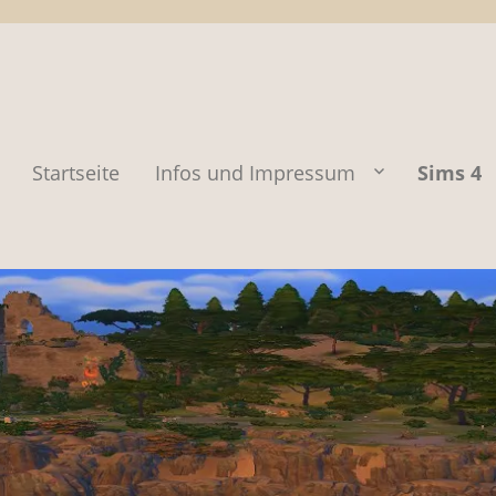
Startseite
Infos und Impressum
Sims 4