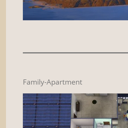
Family-Apartment