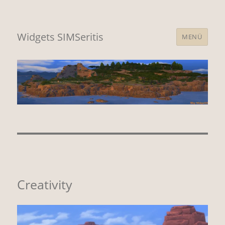
Widgets SIMSeritis
MENÜ
Creativity