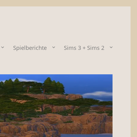
Spielberichte
Sims 3 + Sims 2