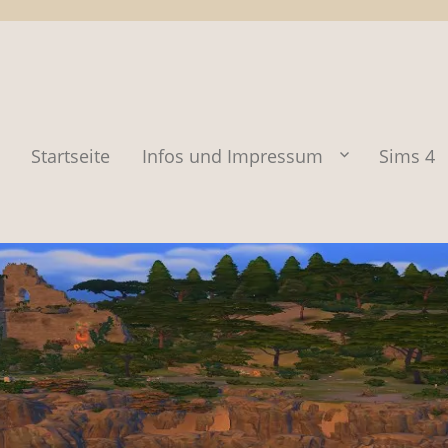
Startseite
Infos und Impressum
Sims 4