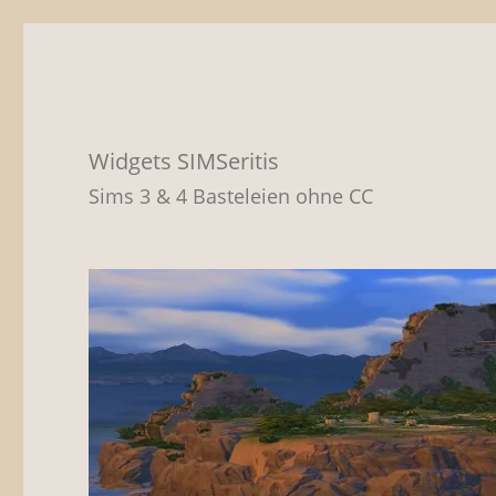
Widgets SIMSeritis
Sims 3 & 4 Basteleien ohne CC