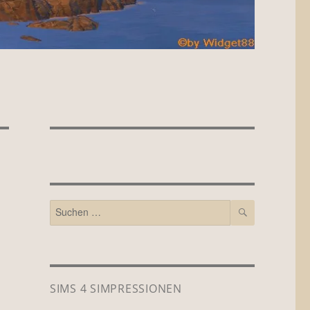
SUCHEN
Suchen
nach:
SIMS 4 SIMPRESSIONEN