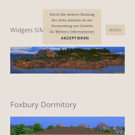
Durch die weitere Nutzung
der Seite stimmst du der
Verwendung von Cookies
Widgets SIMSeritis
MENÜ
zu.
Weitere Informationen
AKZEPTIEREN
Foxbury Dormitory