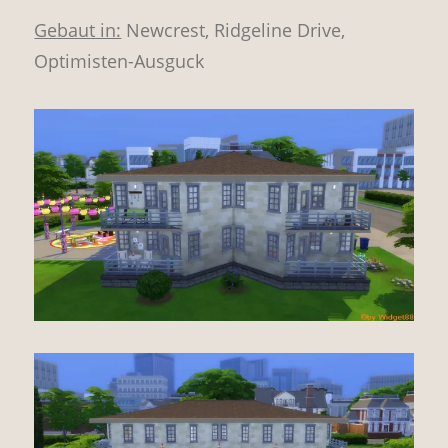
Gebaut in:
Newcrest, Ridgeline Drive,
Optimisten-Ausguck