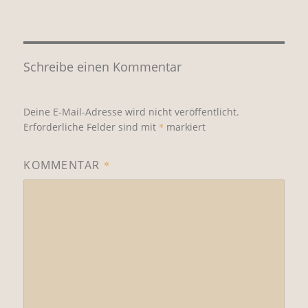
Schreibe einen Kommentar
Deine E-Mail-Adresse wird nicht veröffentlicht.
Erforderliche Felder sind mit
*
markiert
KOMMENTAR
*