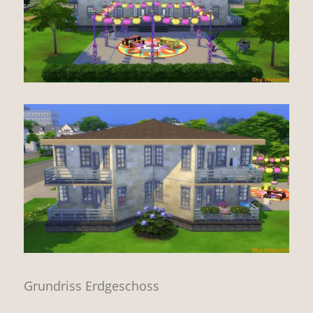
Grundriss Erdgeschoss