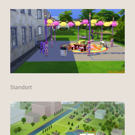
Standort