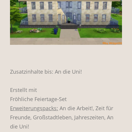
Zusatzinhalte bis: An die Uni!
Erstellt mit
Fröhliche Feiertage-Set
Erweiterungspacks:
An die Arbeit!, Zeit für
Freunde, Großstadtleben, Jahreszeiten, An
die Uni!