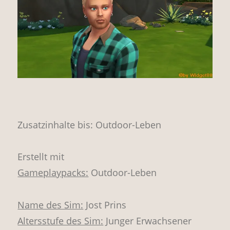
Zusatzinhalte bis: Outdoor-Leben
Erstellt mit
Gameplaypacks:
Outdoor-Leben
Name des Sim:
Jost Prins
Altersstufe des Sim:
Junger Erwachsener