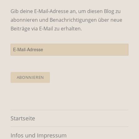
Gib deine E-Mail-Adresse an, um diesen Blog zu
abonnieren und Benachrichtigungen über neue
Beiträge via E-Mail zu erhalten.
E-
Mail-
Adresse
ABONNIEREN
Startseite
Infos und Impressum