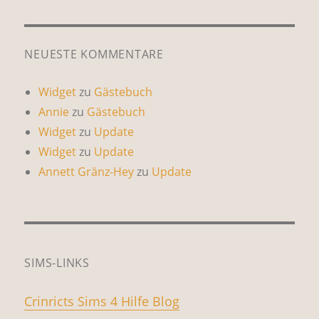
NEUESTE KOMMENTARE
Widget
zu
Gästebuch
Annie
zu
Gästebuch
Widget
zu
Update
Widget
zu
Update
Annett Gränz-Hey
zu
Update
SIMS-LINKS
Crinricts Sims 4 Hilfe Blog