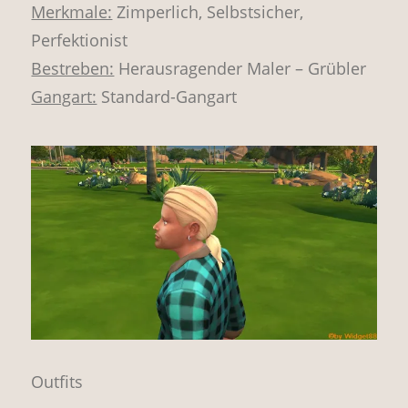
Merkmale:
Zimperlich, Selbstsicher,
Perfektionist
Bestreben:
Herausragender Maler – Grübler
Gangart:
Standard-Gangart
Outfits