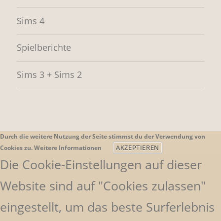
Sims 4
Spielberichte
Sims 3 + Sims 2
Durch die weitere Nutzung der Seite stimmst du der Verwendung von
AKZEPTIEREN
Cookies zu.
Weitere Informationen
Die Cookie-Einstellungen auf dieser
Website sind auf "Cookies zulassen"
eingestellt, um das beste Surferlebnis