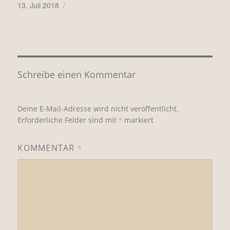
Veröffentlicht
13. Juli 2018
am
Schreibe einen Kommentar
Deine E-Mail-Adresse wird nicht veröffentlicht.
Erforderliche Felder sind mit
*
markiert
KOMMENTAR
*