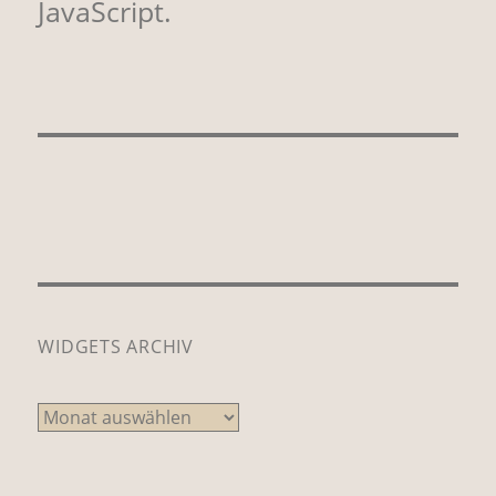
JavaScript.
WIDGETS ARCHIV
Widgets
Archiv