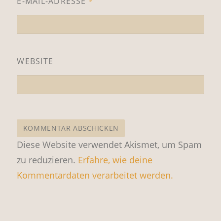
E-MAIL-ADRESSE
*
WEBSITE
Diese Website verwendet Akismet, um Spam
zu reduzieren.
Erfahre, wie deine
Kommentardaten verarbeitet werden.