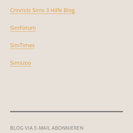
Crinricts Sims 3 Hilfe Blog
SimForum
SimTimes
Simszoo
BLOG VIA E-MAIL ABONNIEREN