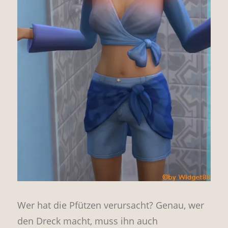
Wer hat die Pfützen verursacht? Genau, wer
den Dreck macht, muss ihn auch