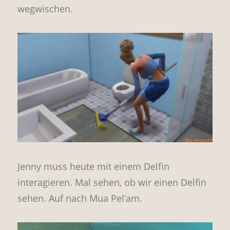
wegwischen.
Jenny muss heute mit einem Delfin
interagieren. Mal sehen, ob wir einen Delfin
sehen. Auf nach Mua Pel’am.