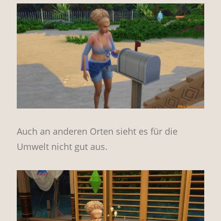
Auch an anderen Orten sieht es für die
Umwelt nicht gut aus.