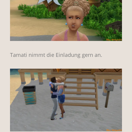
Tamati nimmt die Einladung gern an.