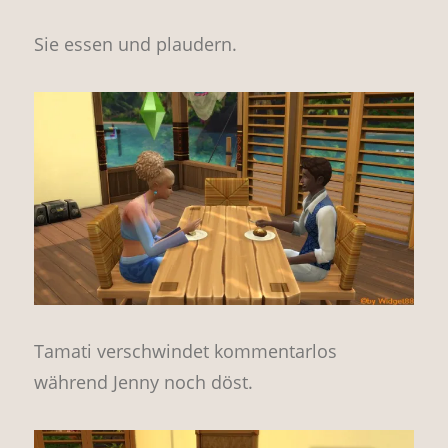
Sie essen und plaudern.
Tamati verschwindet kommentarlos
während Jenny noch döst.