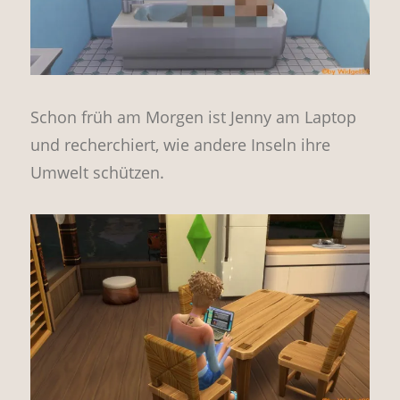
Schon früh am Morgen ist Jenny am Laptop
und recherchiert, wie andere Inseln ihre
Umwelt schützen.