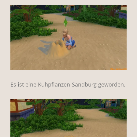
Es ist eine Kuhpflanzen-Sandburg geworden.