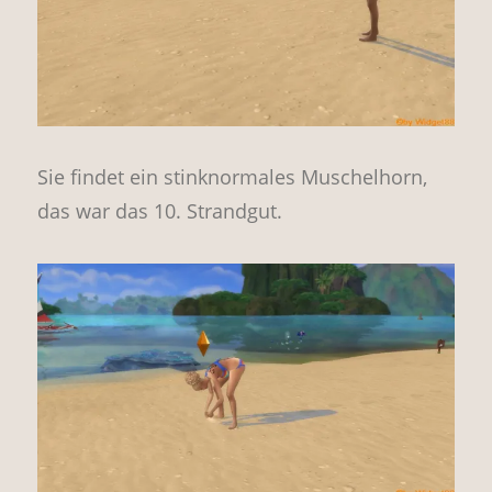
Sie findet ein stinknormales Muschelhorn,
das war das 10. Strandgut.