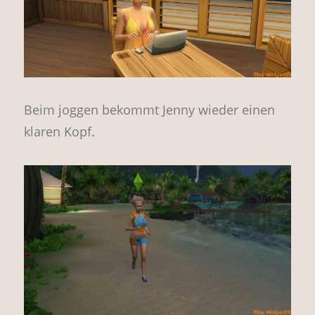
Beim joggen bekommt Jenny wieder einen
klaren Kopf.