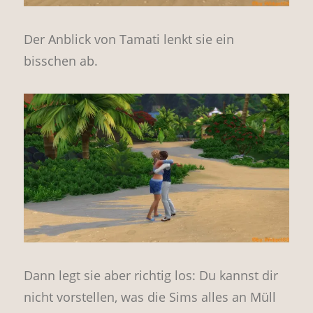
Der Anblick von Tamati lenkt sie ein
bisschen ab.
Dann legt sie aber richtig los: Du kannst dir
nicht vorstellen, was die Sims alles an Müll