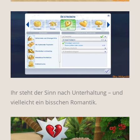
Ihr steht der Sinn nach Unterhaltung – und
vielleicht ein bisschen Romantik.