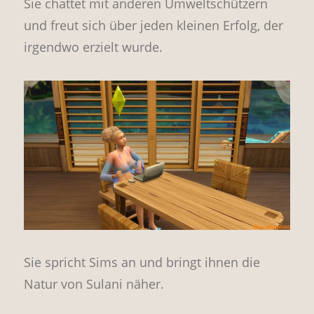
Sie chattet mit anderen Umweltschützern
und freut sich über jeden kleinen Erfolg, der
irgendwo erzielt wurde.
Sie spricht Sims an und bringt ihnen die
Natur von Sulani näher.