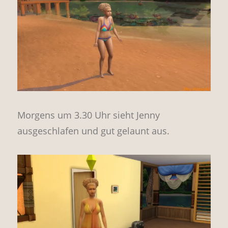
Morgens um 3.30 Uhr sieht Jenny
ausgeschlafen und gut gelaunt aus.