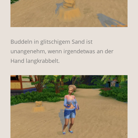
Buddeln in glitschigem Sand ist
unangenehm, wenn irgendetwas an der
Hand langkrabbelt.