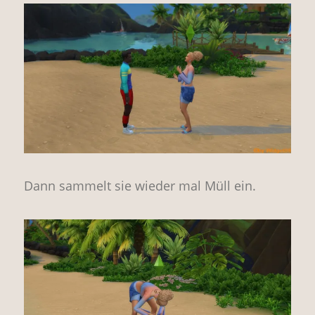
Dann sammelt sie wieder mal Müll ein.