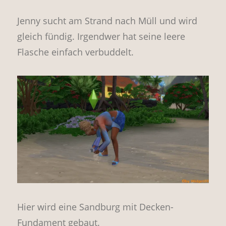
Jenny sucht am Strand nach Müll und wird
gleich fündig. Irgendwer hat seine leere
Flasche einfach verbuddelt.
Hier wird eine Sandburg mit Decken-
Fundament gebaut.