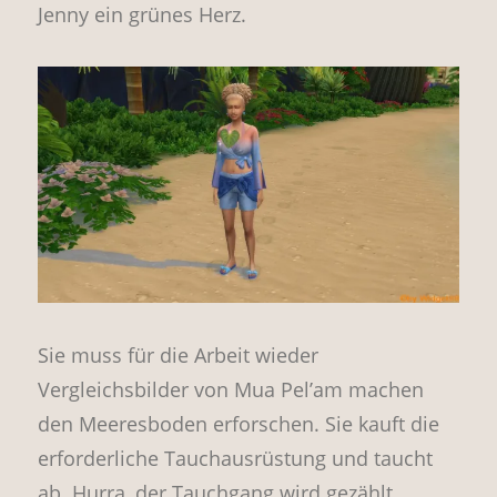
Jenny ein grünes Herz.
Sie muss für die Arbeit wieder
Vergleichsbilder von Mua Pel’am machen
den Meeresboden erforschen. Sie kauft die
erforderliche Tauchausrüstung und taucht
ab. Hurra, der Tauchgang wird gezählt.