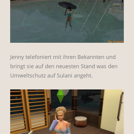
Jenny telefoniert mit ihren Bekannten und
bringt sie auf den neuesten Stand was den
Umweltschutz auf Sulani angeht.