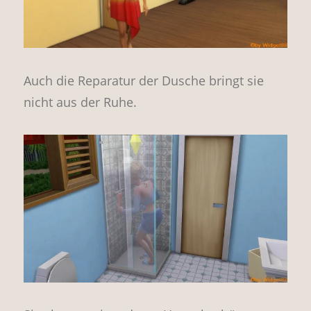
Auch die Reparatur der Dusche bringt sie
nicht aus der Ruhe.