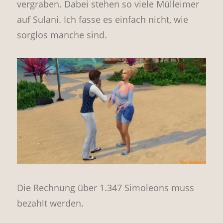
vergraben. Dabei stehen so viele Mülleimer
auf Sulani. Ich fasse es einfach nicht, wie
sorglos manche sind.
Die Rechnung über 1.347 Simoleons muss
bezahlt werden.