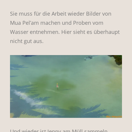
Sie muss für die Arbeit wieder Bilder von
Mua Pel’am machen und Proben vom
Wasser entnehmen. Hier sieht es überhaupt
nicht gut aus.
Und wieder ist Jenny am Müll sammeln.