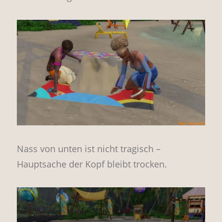
Nass von unten ist nicht tragisch –
Hauptsache der Kopf bleibt trocken.