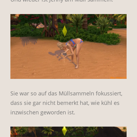
Sie war so auf das Müllsammeln fokussiert,
dass sie gar nicht bemerkt hat, wie kühl es
inzwischen geworden ist.