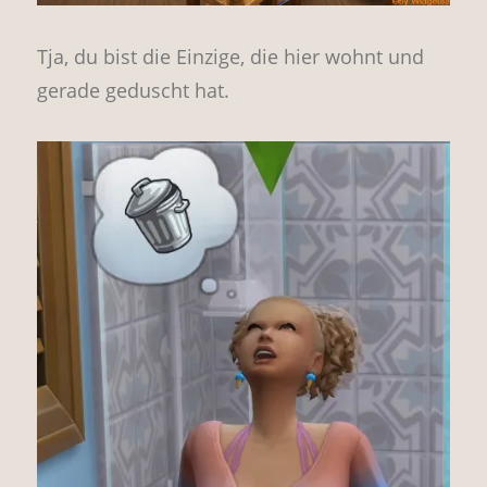
Tja, du bist die Einzige, die hier wohnt und
gerade geduscht hat.