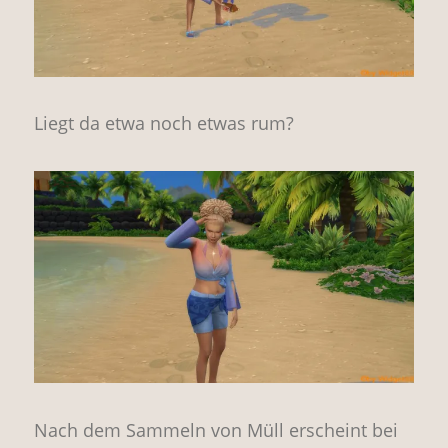
Liegt da etwa noch etwas rum?
Nach dem Sammeln von Müll erscheint bei