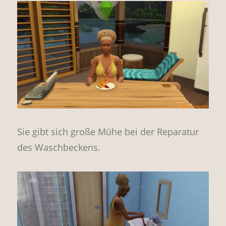
Sie gibt sich große Mühe bei der Reparatur
des Waschbeckens.