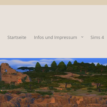
Startseite
Infos und Impressum
Sims 4