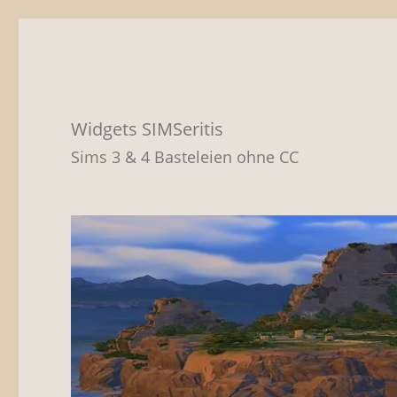
Widgets SIMSeritis
Sims 3 & 4 Basteleien ohne CC