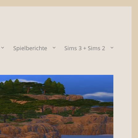
Spielberichte
Sims 3 + Sims 2