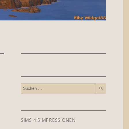
SUCHEN
Suchen
nach:
SIMS 4 SIMPRESSIONEN