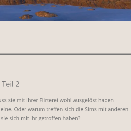
Teil 2
s sie mit ihrer Flirterei wohl ausgelöst haben
eine. Oder warum treffen sich die Sims mit anderen
ie sich mit ihr getroffen haben?