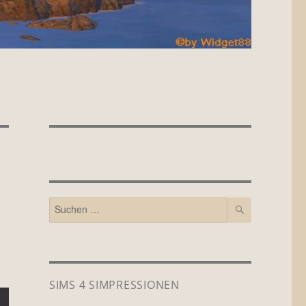
SUCHEN
Suchen
nach:
SIMS 4 SIMPRESSIONEN