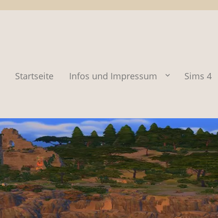
Startseite
Infos und Impressum
Sims 4