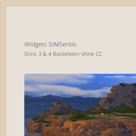
Widgets SIMSeritis
Sims 3 & 4 Basteleien ohne CC