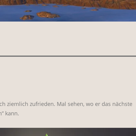
ich ziemlich zufrieden. Mal sehen, wo er das nächste
n“ kann.